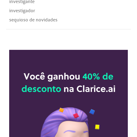
investigante
investigador
sequioso de novidades