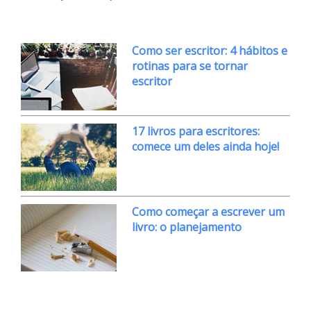
Como ser escritor: 4 hábitos e
rotinas para se tornar
escritor
17 livros para escritores:
comece um deles ainda hoje!
Como começar a escrever um
livro: o planejamento