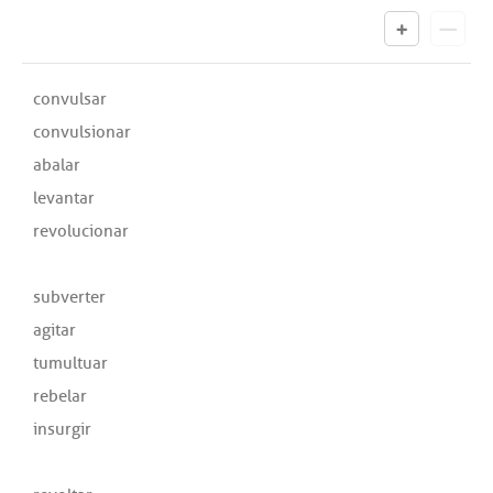
convulsar
convulsionar
abalar
levantar
revolucionar
subverter
agitar
tumultuar
rebelar
insurgir