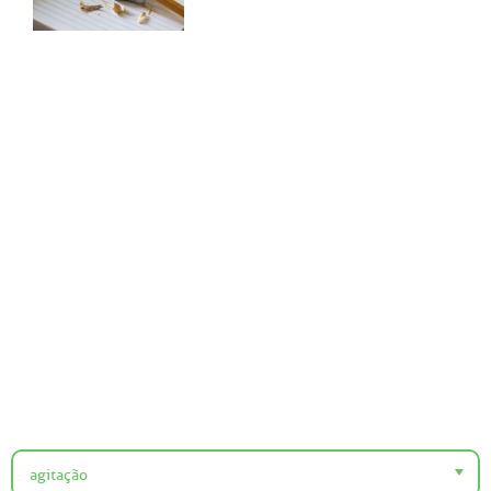
agitação