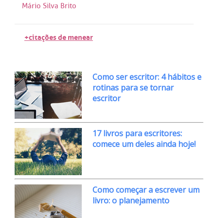
Mário Silva Brito
+citações de menear
Como ser escritor: 4 hábitos e
rotinas para se tornar
escritor
17 livros para escritores:
comece um deles ainda hoje!
Como começar a escrever um
livro: o planejamento