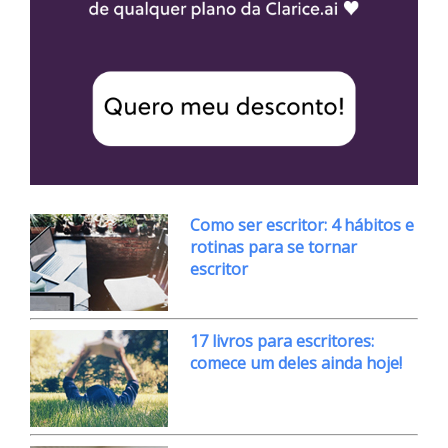
Como ser escritor: 4 hábitos e
rotinas para se tornar
escritor
17 livros para escritores:
comece um deles ainda hoje!