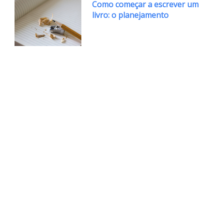
Como começar a escrever um
livro: o planejamento