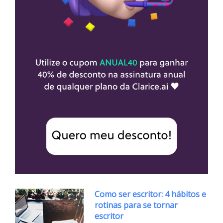
Como ser escritor: 4 hábitos e
rotinas para se tornar
escritor