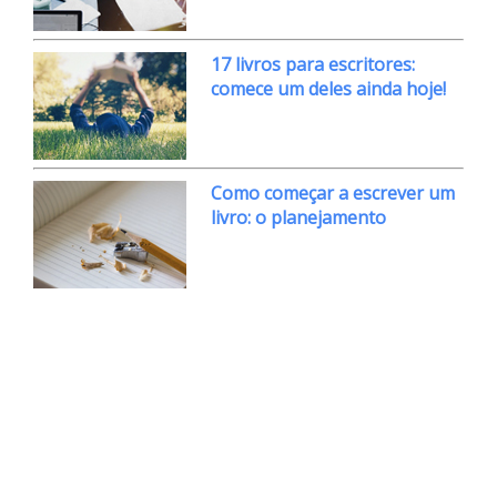
17 livros para escritores:
comece um deles ainda hoje!
Como começar a escrever um
livro: o planejamento