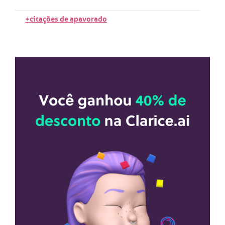
+citações de apavorado