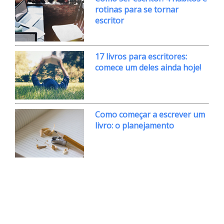
rotinas para se tornar
escritor
17 livros para escritores:
comece um deles ainda hoje!
Como começar a escrever um
livro: o planejamento