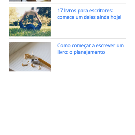
17 livros para escritores:
comece um deles ainda hoje!
Como começar a escrever um
livro: o planejamento