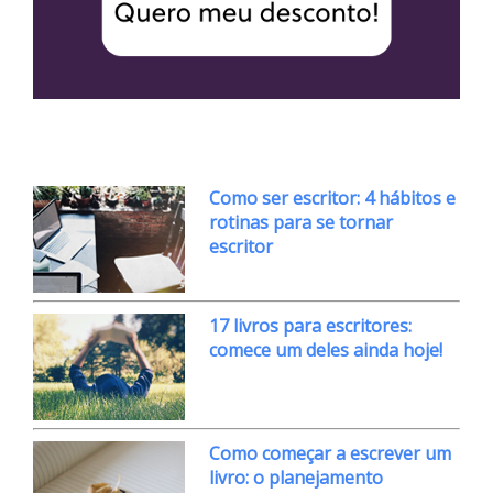
Como ser escritor: 4 hábitos e
rotinas para se tornar
escritor
17 livros para escritores:
comece um deles ainda hoje!
Como começar a escrever um
livro: o planejamento