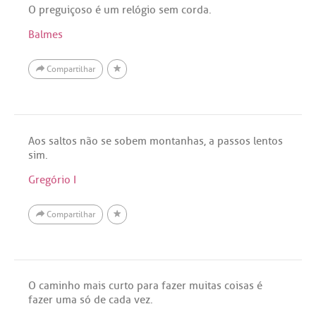
O preguiçoso é um relógio sem corda.
Balmes
Compartilhar
Aos saltos não se sobem montanhas, a passos lentos
sim.
Gregório I
Compartilhar
O caminho mais curto para fazer muitas coisas é
fazer uma só de cada vez.