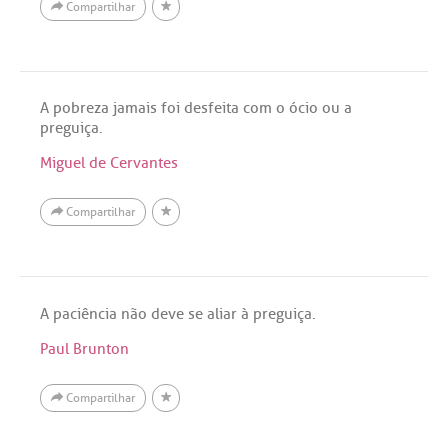
Compartilhar
A pobreza jamais foi desfeita com o ócio ou a
preguiça.
Miguel de Cervantes
Compartilhar
A paciência não deve se aliar à preguiça.
Paul Brunton
Compartilhar