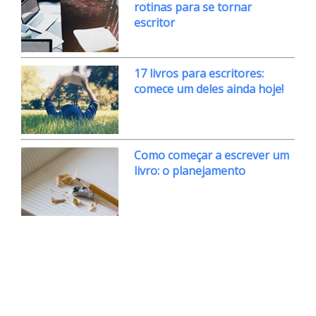
rotinas para se tornar
escritor
17 livros para escritores:
comece um deles ainda hoje!
Como começar a escrever um
livro: o planejamento