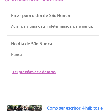
Ficar para o dia de São Nunca
Adiar
para
uma
data
indeterminada
,
para
nunca
.
No dia de São Nunca
Nunca
.
+expressões de a desoras
Como ser escritor: 4 hábitos e