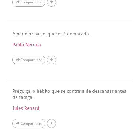
Compartilhar
Amar é breve, esquecer é demorado.
Pablo Neruda
Compartilhar
Preguiça, o hábito que se contraiu de descansar antes
da fadiga.
Jules Renard
Compartilhar