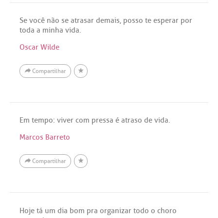
Se você não se atrasar demais, posso te esperar por
toda a minha vida.
Oscar Wilde
Compartilhar
Em tempo: viver com pressa é atraso de vida.
Marcos Barreto
Compartilhar
Hoje tá um dia bom pra organizar todo o choro