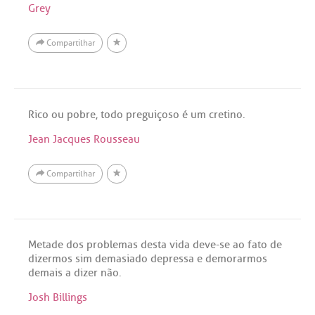
Grey
Compartilhar
Rico ou pobre, todo preguiçoso é um cretino.
Jean Jacques Rousseau
Compartilhar
Metade dos problemas desta vida deve-se ao fato de
dizermos sim demasiado depressa e demorarmos
demais a dizer não.
Josh Billings