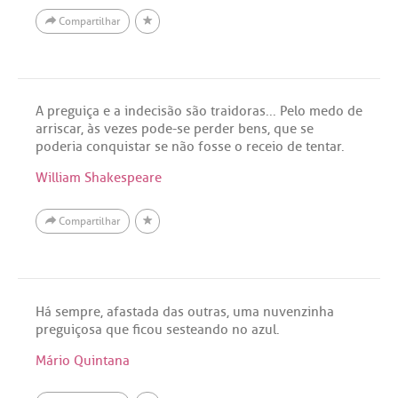
Compartilhar
A preguiça e a indecisão são traidoras... Pelo medo de
arriscar, às vezes pode-se perder bens, que se
poderia conquistar se não fosse o receio de tentar.
William Shakespeare
Compartilhar
Há sempre, afastada das outras, uma nuvenzinha
preguiçosa que ficou sesteando no azul.
Mário Quintana