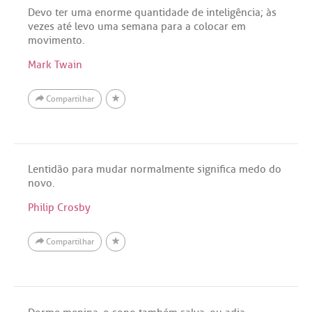
Devo ter uma enorme quantidade de inteligência; às
vezes até levo uma semana para a colocar em
movimento.
Mark Twain
Compartilhar
Lentidão para mudar normalmente significa medo do
novo.
Philip Crosby
Compartilhar