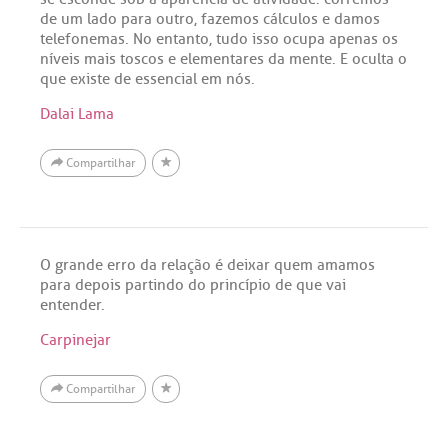
de um lado para outro, fazemos cálculos e damos
telefonemas. No entanto, tudo isso ocupa apenas os
níveis mais toscos e elementares da mente. E oculta o
que existe de essencial em nós.
Dalai Lama
Compartilhar
O grande erro da relação é deixar quem amamos
para depois partindo do princípio de que vai
entender.
Carpinejar
Compartilhar