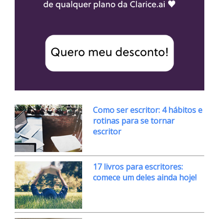
Como ser escritor: 4 hábitos e
rotinas para se tornar
escritor
17 livros para escritores:
comece um deles ainda hoje!