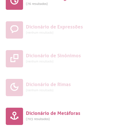
(76 resultados)
Dicionário de Expressões
(nenhum resultado)
Dicionário de Sinônimos
(nenhum resultado)
Dicionário de Rimas
(nenhum resultado)
Dicionário de Metáforas
(703 resultados)