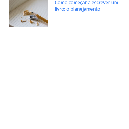
Como começar a escrever um
livro: o planejamento