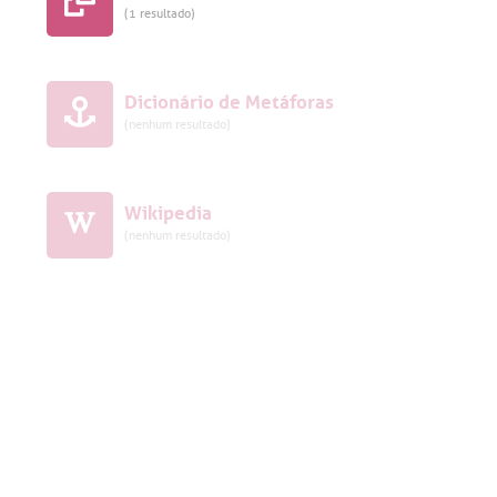
(1 resultado)
Dicionário de Metáforas
(nenhum resultado)
Wikipedia
(nenhum resultado)