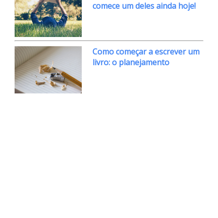
comece um deles ainda hoje!
Como começar a escrever um
livro: o planejamento