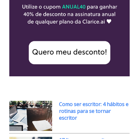
Como ser escritor: 4 hábitos e
rotinas para se tornar
escritor