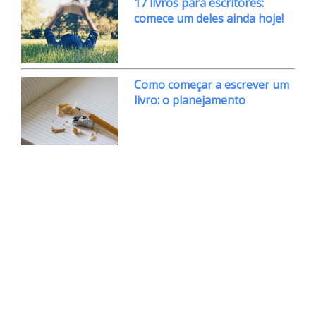
17 livros para escritores:
comece um deles ainda hoje!
Como começar a escrever um
livro: o planejamento