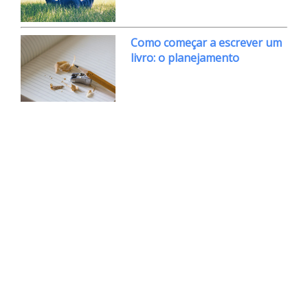
Como começar a escrever um
livro: o planejamento