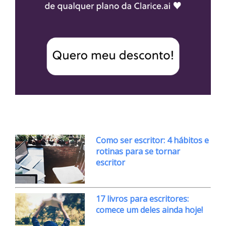
Como ser escritor: 4 hábitos e
rotinas para se tornar
escritor
17 livros para escritores:
comece um deles ainda hoje!