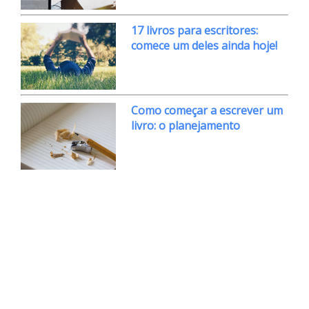
17 livros para escritores:
comece um deles ainda hoje!
Como começar a escrever um
livro: o planejamento