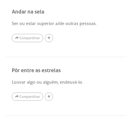
Andar na sela
Ser ou estar superior a/de outras pessoas.
Compartilhar
Pôr entre as estrelas
Louvar algo ou alguém, endeusá-lo.
Compartilhar