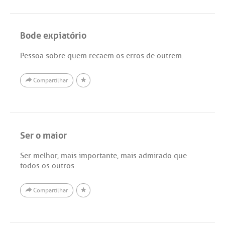
Bode expiatório
Pessoa sobre quem recaem os erros de outrem.
Compartilhar
Ser o maior
Ser melhor, mais importante, mais admirado que
todos os outros.
Compartilhar