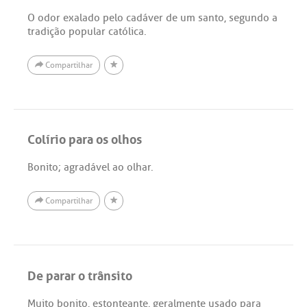
O odor exalado pelo cadáver de um santo, segundo a
tradição popular católica.
Compartilhar
Colírio para os olhos
Bonito; agradável ao olhar.
Compartilhar
De parar o trânsito
Muito bonito, estonteante, geralmente usado para