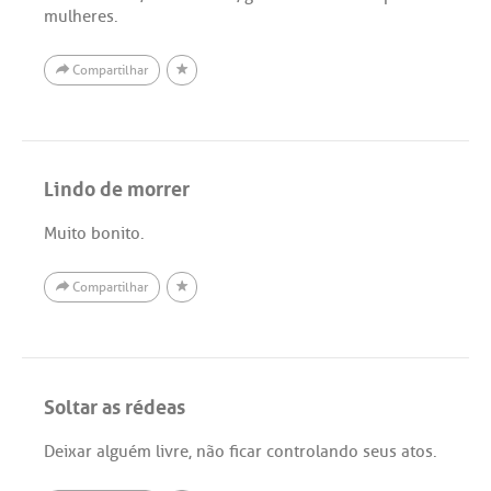
mulheres.
Compartilhar
Lindo de morrer
Muito bonito.
Compartilhar
Soltar as rédeas
Deixar alguém livre, não ficar controlando seus atos.