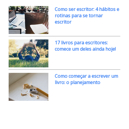
Como ser escritor: 4 hábitos e
rotinas para se tornar
escritor
17 livros para escritores:
comece um deles ainda hoje!
Como começar a escrever um
livro: o planejamento