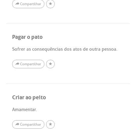
Compartilhar
Pagar o pato
Sofrer as consequências dos atos de outra pessoa.
Compartilhar
Criar ao peito
Amamentar.
Compartilhar