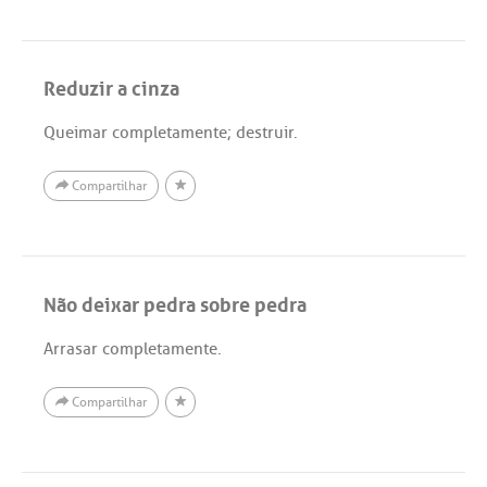
Reduzir a cinza
Queimar completamente; destruir.
Compartilhar
Não deixar pedra sobre pedra
Arrasar completamente.
Compartilhar