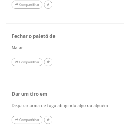
Compartilhar
Fechar o paletó de
Matar.
Compartilhar
Dar um tiro em
Disparar arma de fogo atingindo algo ou alguém.
Compartilhar