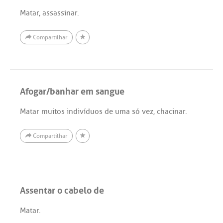
Matar, assassinar.
Compartilhar
Afogar/banhar em sangue
Matar muitos indivíduos de uma só vez, chacinar.
Compartilhar
Assentar o cabelo de
Matar.