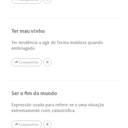
Ter mau vinho
Ter tendência a agir de forma maldosa quando
embriagado.
Compartilhar
Ser o fim do mundo
Expressão usada para referir-se a uma situação
extremamente ruim, catastrófica.
Compartilhar