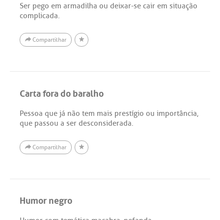
Ser pego em armadilha ou deixar-se cair em situação
complicada.
Compartilhar
Carta fora do baralho
Pessoa que já não tem mais prestígio ou importância,
que passou a ser desconsiderada.
Compartilhar
Humor negro