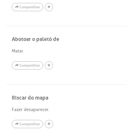
Compartilhar
Abotoar o paletó de
Matar.
Compartilhar
Riscar do mapa
Fazer desaparecer.
Compartilhar