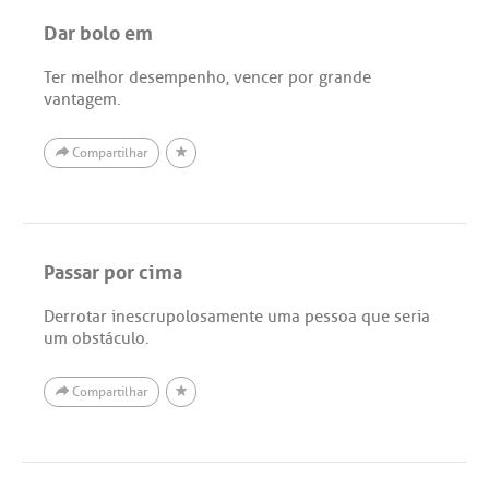
Dar bolo em
Ter melhor desempenho, vencer por grande
vantagem.
Compartilhar
Passar por cima
Derrotar inescrupolosamente uma pessoa que seria
um obstáculo.
Compartilhar