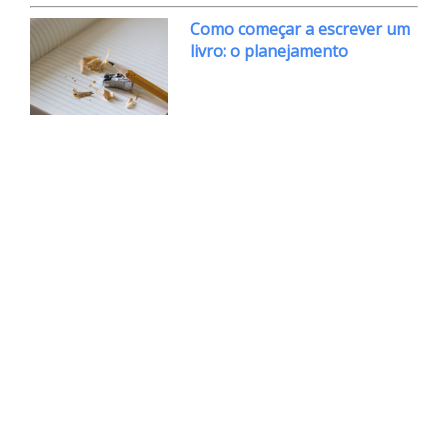
Como começar a escrever um
livro: o planejamento