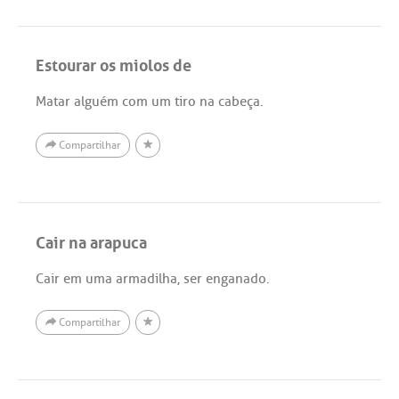
Estourar os miolos de
Matar alguém com um tiro na cabeça.
Compartilhar
Cair na arapuca
Cair em uma armadilha, ser enganado.
Compartilhar