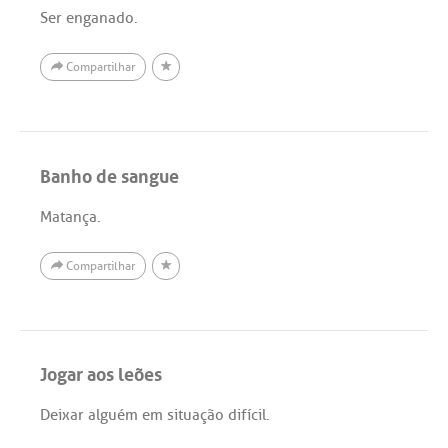
Ser enganado.
Compartilhar
Banho de sangue
Matança.
Compartilhar
Jogar aos leões
Deixar alguém em situação difícil.