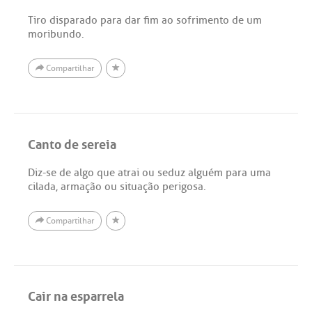
Tiro disparado para dar fim ao sofrimento de um
moribundo.
Compartilhar
Canto de sereia
Diz-se de algo que atrai ou seduz alguém para uma
cilada, armação ou situação perigosa.
Compartilhar
Cair na esparrela