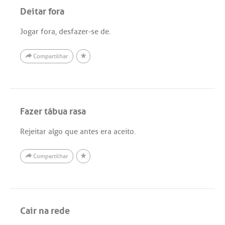
Deitar fora
Jogar fora, desfazer-se de.
Compartilhar
Fazer tábua rasa
Rejeitar algo que antes era aceito.
Compartilhar
Cair na rede