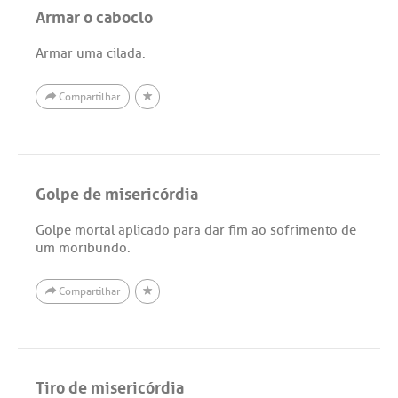
Armar o caboclo
Armar uma cilada.
Compartilhar
Golpe de misericórdia
Golpe mortal aplicado para dar fim ao sofrimento de
um moribundo.
Compartilhar
Tiro de misericórdia