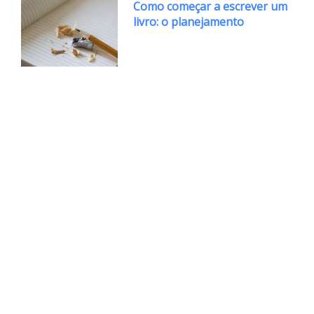
Como começar a escrever um
livro: o planejamento