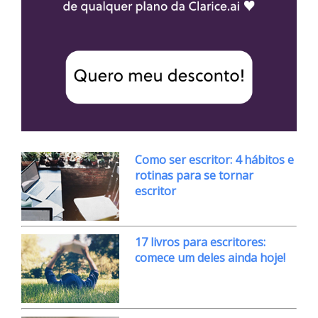
Como ser escritor: 4 hábitos e
rotinas para se tornar
escritor
17 livros para escritores:
comece um deles ainda hoje!