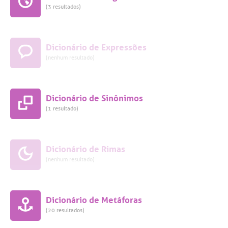
(3 resultados)
Dicionário de Expressões
(nenhum resultado)
Dicionário de Sinônimos
(1 resultado)
Dicionário de Rimas
(nenhum resultado)
Dicionário de Metáforas
(20 resultados)