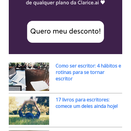
Como ser escritor: 4 hábitos e
rotinas para se tornar
escritor
17 livros para escritores:
comece um deles ainda hoje!