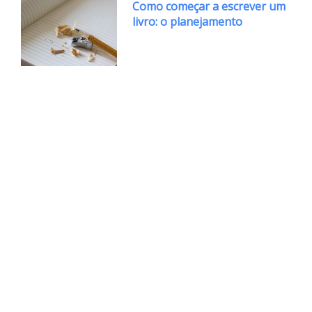
Como começar a escrever um
livro: o planejamento