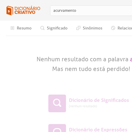
Resumo
Significado
Sinônimos
Relacio
Nenhum resultado com a palavra
Mas nem tudo está perdido! 
Dicionário de Significados
(nenhum resultado)
Dicionário de Expressões