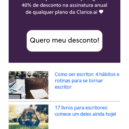
Como ser escritor: 4 hábitos e
rotinas para se tornar
escritor
17 livros para escritores:
comece um deles ainda hoje!