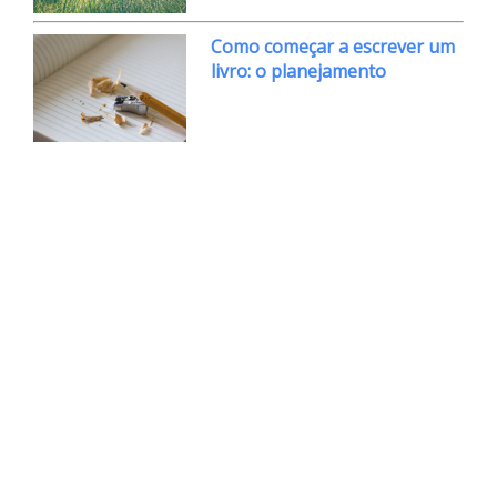
Como começar a escrever um
livro: o planejamento