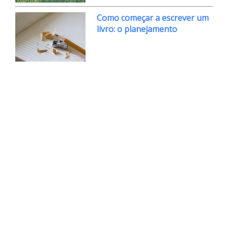
Como começar a escrever um
livro: o planejamento