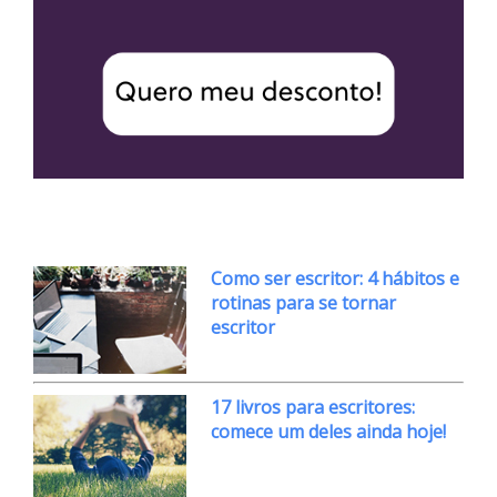
Como ser escritor: 4 hábitos e
rotinas para se tornar
escritor
17 livros para escritores:
comece um deles ainda hoje!