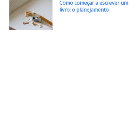
Como começar a escrever um
livro: o planejamento