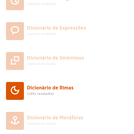
(nenhum resultado)
Dicionário de Expressões
(nenhum resultado)
Dicionário de Sinônimos
(nenhum resultado)
Dicionário de Rimas
(1882 resultados)
Dicionário de Metáforas
(nenhum resultado)