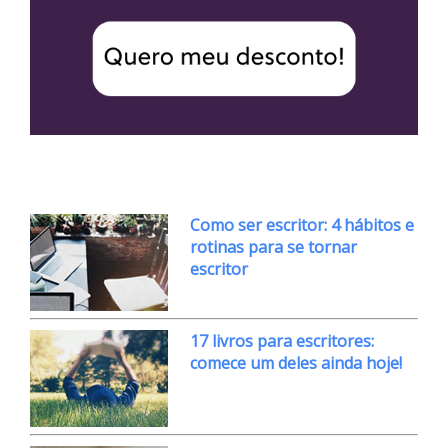
Como ser escritor: 4 hábitos e
rotinas para se tornar
escritor
17 livros para escritores:
comece um deles ainda hoje!