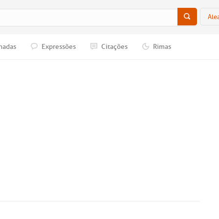
Ale
nadas
Expressões
Citações
Rimas