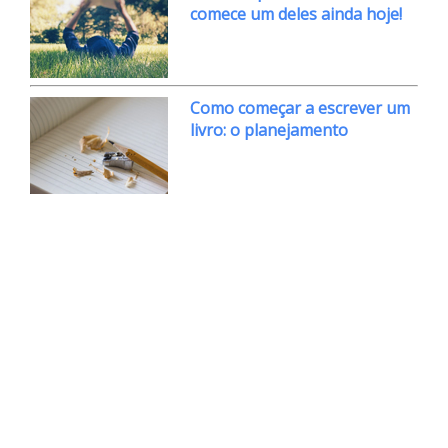
comece um deles ainda hoje!
Como começar a escrever um
livro: o planejamento