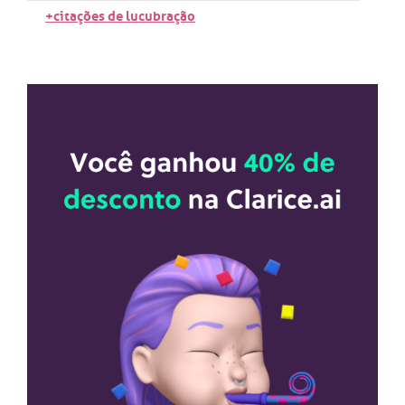
+citações de lucubração