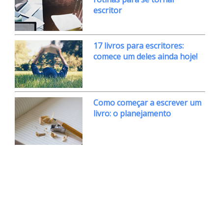
escritor
17 livros para escritores:
comece um deles ainda hoje!
Como começar a escrever um
livro: o planejamento