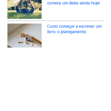
comece um deles ainda hoje!
Como começar a escrever um
livro: o planejamento