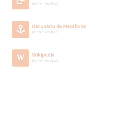
(nenhum resultado)
Dicionário de Metáforas
(nenhum resultado)
Wikipedia
(nenhum resultado)