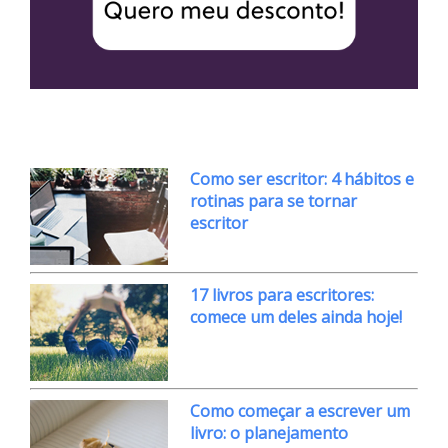
Como ser escritor: 4 hábitos e
rotinas para se tornar
escritor
17 livros para escritores:
comece um deles ainda hoje!
Como começar a escrever um
livro: o planejamento