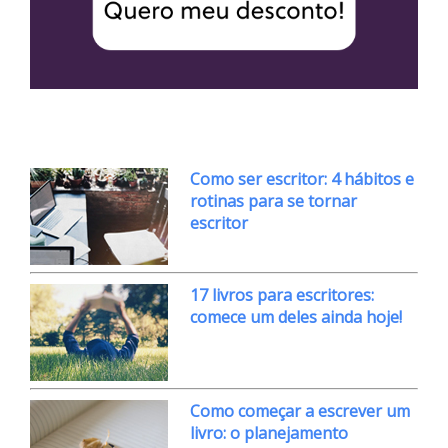
Como ser escritor: 4 hábitos e
rotinas para se tornar
escritor
17 livros para escritores:
comece um deles ainda hoje!
Como começar a escrever um
livro: o planejamento