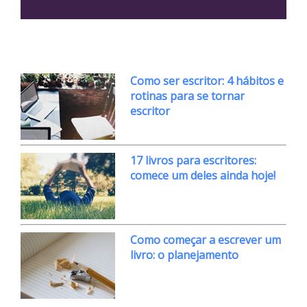
Como ser escritor: 4 hábitos e
rotinas para se tornar
escritor
17 livros para escritores:
comece um deles ainda hoje!
Como começar a escrever um
livro: o planejamento