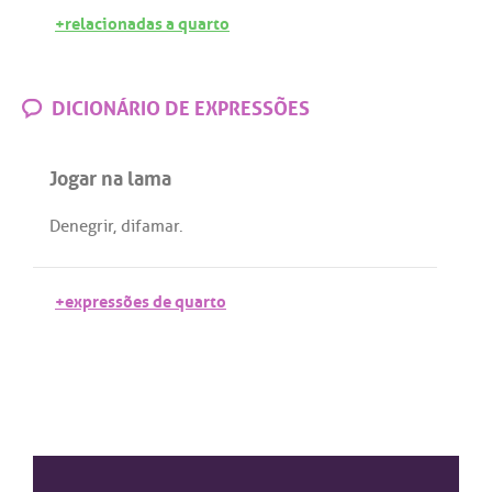
+relacionadas a quarto
DICIONÁRIO DE EXPRESSÕES
Jogar na lama
Denegrir
,
difamar
.
+expressões de quarto