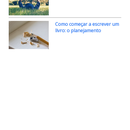
Como começar a escrever um
livro: o planejamento