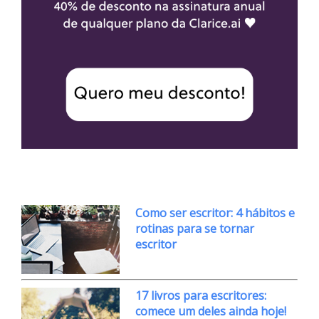
Como ser escritor: 4 hábitos e
rotinas para se tornar
escritor
17 livros para escritores:
comece um deles ainda hoje!