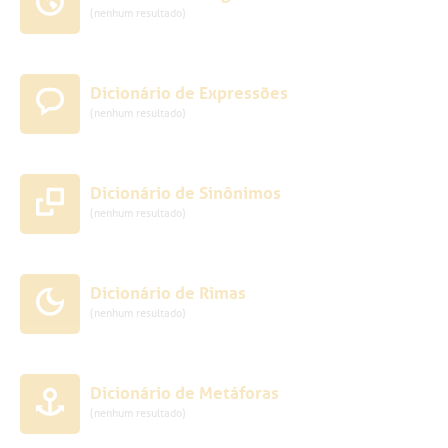
(nenhum resultado)
Dicionário de Expressões
(nenhum resultado)
Dicionário de Sinônimos
(nenhum resultado)
Dicionário de Rimas
(nenhum resultado)
Dicionário de Metáforas
(nenhum resultado)