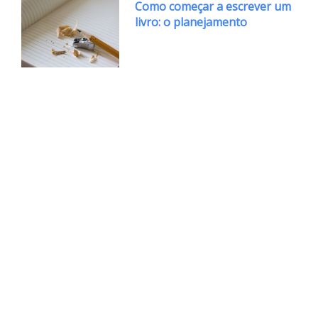
Como começar a escrever um
livro: o planejamento