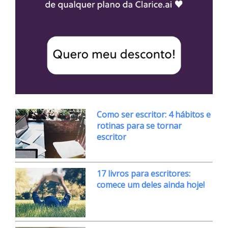
Como ser escritor: 4 hábitos e
rotinas para se tornar
escritor
17 livros para escritores:
comece um deles ainda hoje!