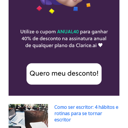
Como ser escritor: 4 hábitos e
rotinas para se tornar
escritor