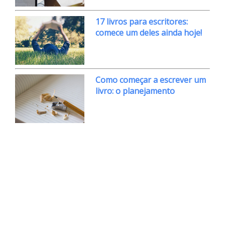
17 livros para escritores:
comece um deles ainda hoje!
Como começar a escrever um
livro: o planejamento