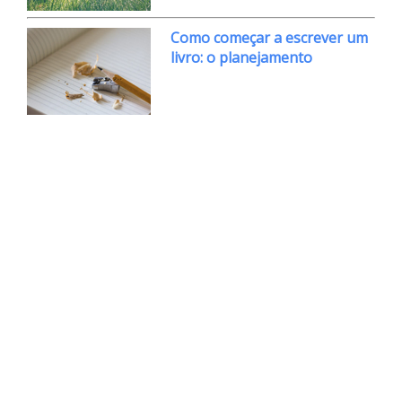
Como começar a escrever um
livro: o planejamento