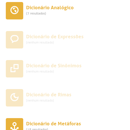
Dicionário Analógico
(7 resultados)
Dicionário de Expressões
(nenhum resultado)
Dicionário de Sinônimos
(nenhum resultado)
Dicionário de Rimas
(nenhum resultado)
Dicionário de Metáforas
(18 resultados)