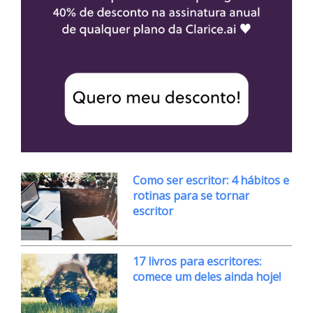
Como ser escritor: 4 hábitos e
rotinas para se tornar
escritor
17 livros para escritores:
comece um deles ainda hoje!