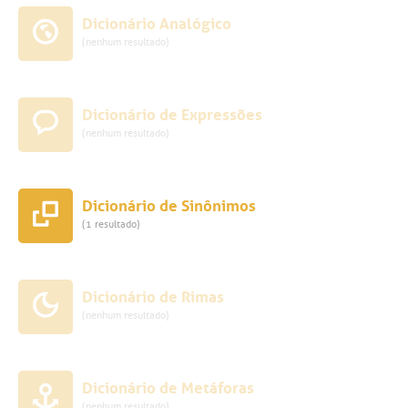
Dicionário Analógico
(nenhum resultado)
Dicionário de Expressões
(nenhum resultado)
Dicionário de Sinônimos
(1 resultado)
Dicionário de Rimas
(nenhum resultado)
Dicionário de Metáforas
(nenhum resultado)