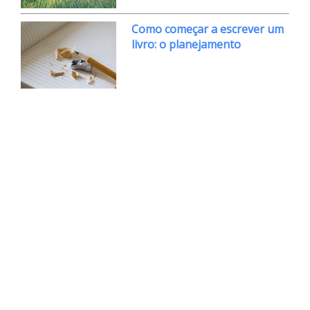
Como começar a escrever um
livro: o planejamento