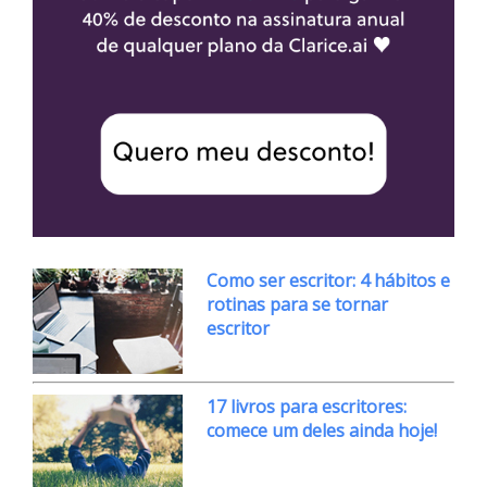
Como ser escritor: 4 hábitos e
rotinas para se tornar
escritor
17 livros para escritores:
comece um deles ainda hoje!