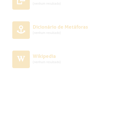
(nenhum resultado)
Dicionário de Metáforas
(nenhum resultado)
Wikipedia
(nenhum resultado)