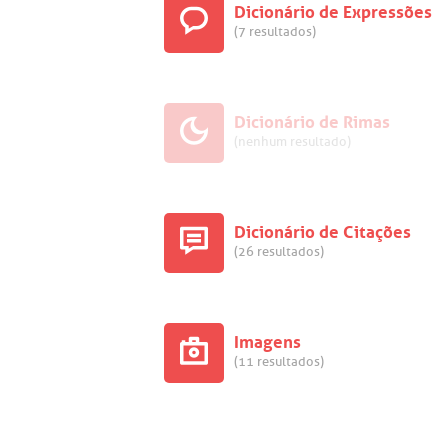
Dicionário de Expressões
(7 resultados)
Dicionário de Rimas
(nenhum resultado)
Dicionário de Citações
(26 resultados)
Imagens
(11 resultados)