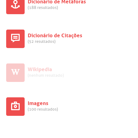
Dicionário de Metáforas
(188 resultados)
Dicionário de Citações
(52 resultados)
Wikipedia
(nenhum resultado)
Imagens
(100 resultados)