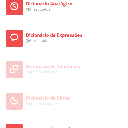
Dicionário Analógico
(30 resultados)
Dicionário de Expressões
(66 resultados)
Dicionário de Sinônimos
(nenhum resultado)
Dicionário de Rimas
(nenhum resultado)