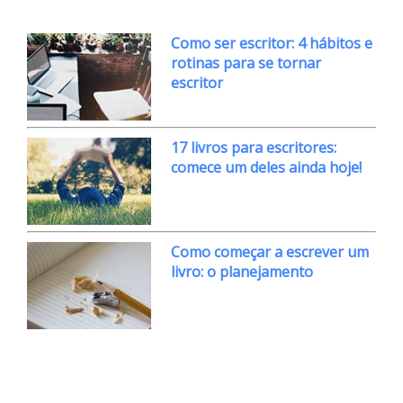
Como ser escritor: 4 hábitos e
rotinas para se tornar
escritor
17 livros para escritores:
comece um deles ainda hoje!
Como começar a escrever um
livro: o planejamento