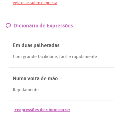
veja mais sobre depressa
Dicionário de Expressões
Em duas palhetadas
Com
grande
facilidade
;
fácil
e
rapidamente
.
Numa volta de mão
Rapidamente
.
+expressões de a bom correr