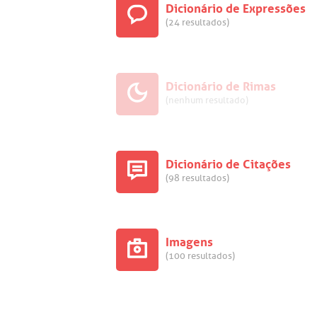
Dicionário de Expressões
(24 resultados)
Dicionário de Rimas
(nenhum resultado)
Dicionário de Citações
(98 resultados)
Imagens
(100 resultados)