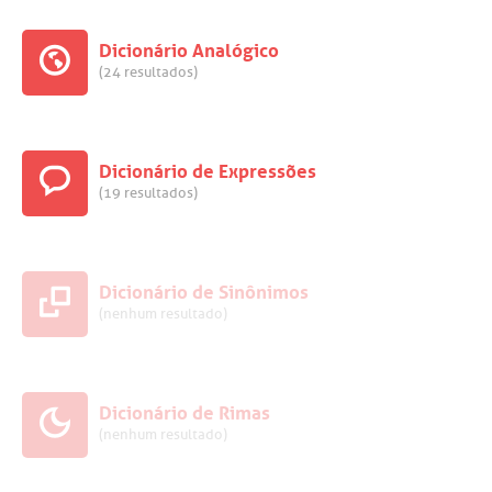
Dicionário Analógico
(24 resultados)
Dicionário de Expressões
(19 resultados)
Dicionário de Sinônimos
(nenhum resultado)
Dicionário de Rimas
(nenhum resultado)