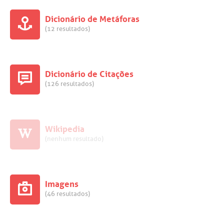
Dicionário de Metáforas
(12 resultados)
Dicionário de Citações
(126 resultados)
Wikipedia
(nenhum resultado)
Imagens
(46 resultados)