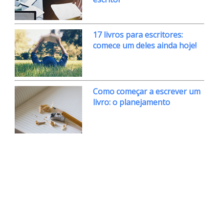
17 livros para escritores:
comece um deles ainda hoje!
Como começar a escrever um
livro: o planejamento