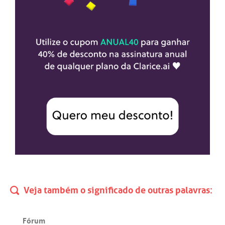
Veja também o significado de outras palavras:
Fórum