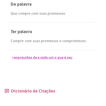
De palavra
Que
cumpre
com
suas
promessas
.
Ter palavra
Cumprir
com
suas
promessas
e
compromissos
.
+expressões de a cada um o que é seu
Dicionário de Citações