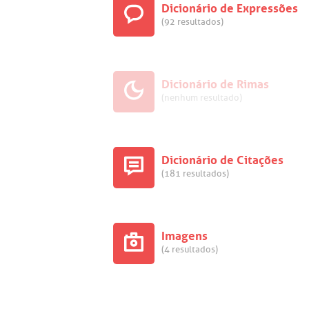
Dicionário de Expressões
(92 resultados)
Dicionário de Rimas
(nenhum resultado)
Dicionário de Citações
(181 resultados)
Imagens
(4 resultados)