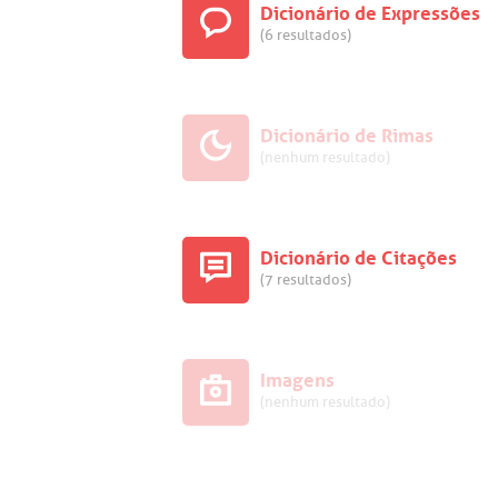
Dicionário de Expressões
(6 resultados)
Dicionário de Rimas
(nenhum resultado)
Dicionário de Citações
(7 resultados)
Imagens
(nenhum resultado)