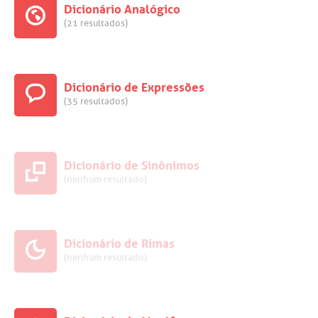
Dicionário Analógico
(21 resultados)
Dicionário de Expressões
(35 resultados)
Dicionário de Sinônimos
(nenhum resultado)
Dicionário de Rimas
(nenhum resultado)