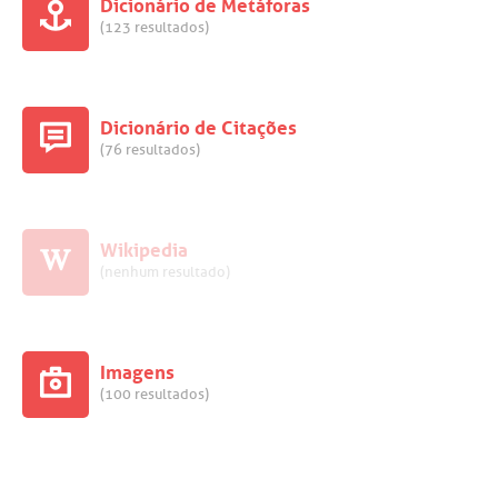
Dicionário de Metáforas
(123 resultados)
Dicionário de Citações
(76 resultados)
Wikipedia
(nenhum resultado)
Imagens
(100 resultados)