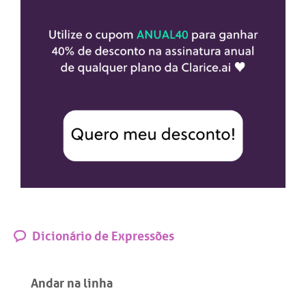
Dicionário de Expressões
Andar na linha