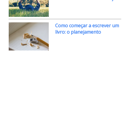
Como começar a escrever um
livro: o planejamento