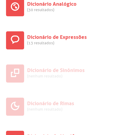
Dicionário Analógico
(30 resultados)
Dicionário de Expressões
(13 resultados)
Dicionário de Sinônimos
(nenhum resultado)
Dicionário de Rimas
(nenhum resultado)