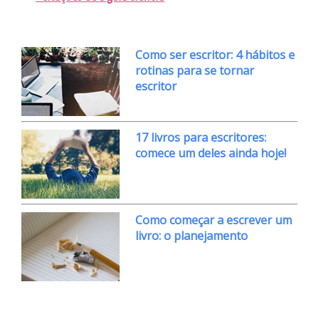
Como ser escritor: 4 hábitos e
rotinas para se tornar
escritor
17 livros para escritores:
comece um deles ainda hoje!
Como começar a escrever um
livro: o planejamento