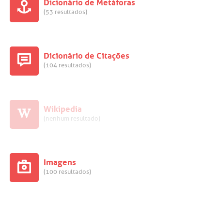
Dicionário de Metáforas
(53 resultados)
Dicionário de Citações
(104 resultados)
Wikipedia
(nenhum resultado)
Imagens
(100 resultados)