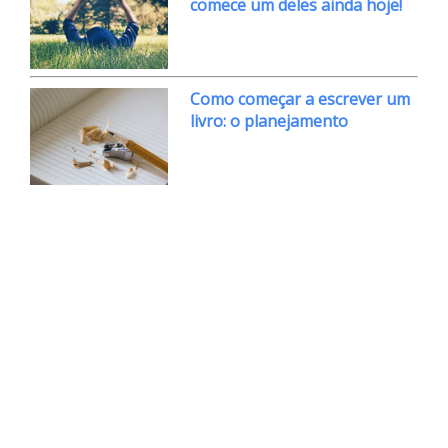
comece um deles ainda hoje!
Como começar a escrever um
livro: o planejamento