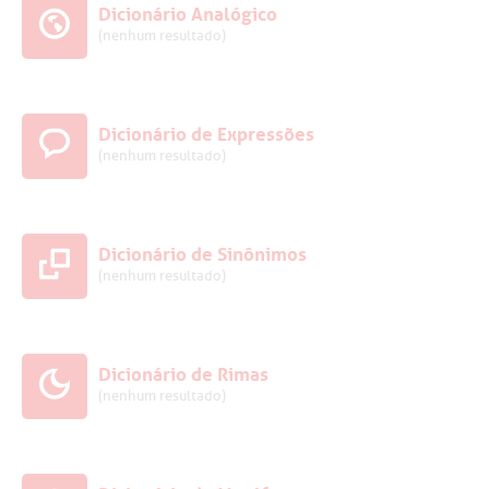
Dicionário Analógico
(nenhum resultado)
Dicionário de Expressões
(nenhum resultado)
Dicionário de Sinônimos
(nenhum resultado)
Dicionário de Rimas
(nenhum resultado)