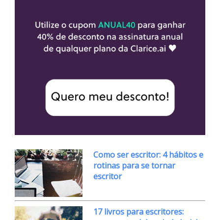
Como ser escritor: 4 hábitos e
rotinas para se tornar
escritor
17 livros para escritores: