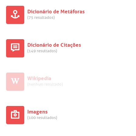
Dicionário de Metáforas
(75 resultados)
Dicionário de Citações
(149 resultados)
Wikipedia
(nenhum resultado)
Imagens
(100 resultados)