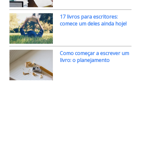
17 livros para escritores:
comece um deles ainda hoje!
Como começar a escrever um
livro: o planejamento