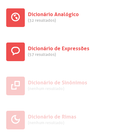
Dicionário Analógico
(32 resultados)
Dicionário de Expressões
(57 resultados)
Dicionário de Sinônimos
(nenhum resultado)
Dicionário de Rimas
(nenhum resultado)