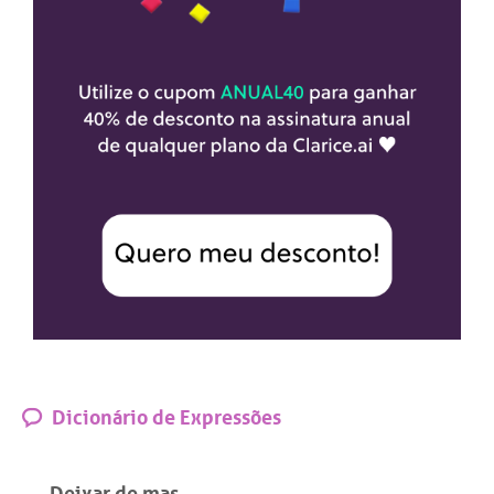
Dicionário de Expressões
Deixar de mas