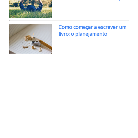
Como começar a escrever um
livro: o planejamento