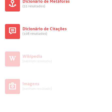
Dicionário de Metáforas
(55 resultados)
Dicionário de Citações
(108 resultados)
Wikipedia
(nenhum resultado)
Imagens
(nenhum resultado)