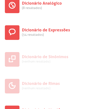
Dicionário Analógico
(8 resultados)
Dicionário de Expressões
(34 resultados)
Dicionário de Sinônimos
(nenhum resultado)
Dicionário de Rimas
(nenhum resultado)