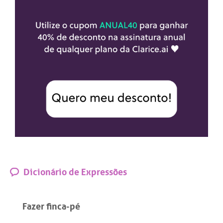
Dicionário de Expressões
Fazer finca-pé