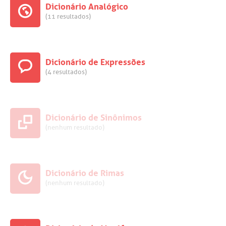
Dicionário Analógico
(11 resultados)
Dicionário de Expressões
(4 resultados)
Dicionário de Sinônimos
(nenhum resultado)
Dicionário de Rimas
(nenhum resultado)