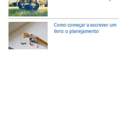
Como começar a escrever um
livro: o planejamento