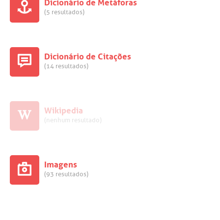
Dicionário de Metáforas
(5 resultados)
Dicionário de Citações
(14 resultados)
Wikipedia
(nenhum resultado)
Imagens
(93 resultados)