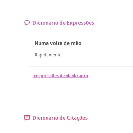
Dicionário de Expressões
Numa volta de mão
Rapidamente
.
+expressões de ab abrupto
Dicionário de Citações