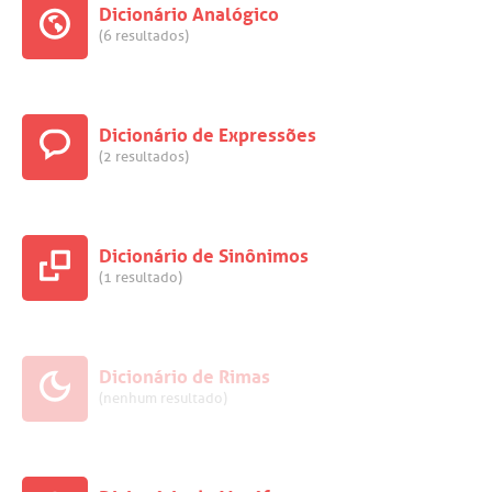
Dicionário Analógico
(6 resultados)
Dicionário de Expressões
(2 resultados)
Dicionário de Sinônimos
(1 resultado)
Dicionário de Rimas
(nenhum resultado)