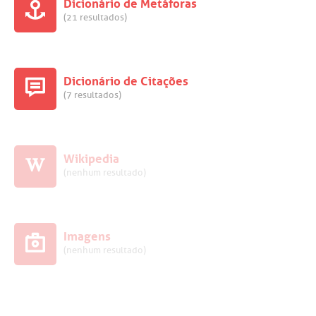
Dicionário de Metáforas
(21 resultados)
Dicionário de Citações
(7 resultados)
Wikipedia
(nenhum resultado)
Imagens
(nenhum resultado)