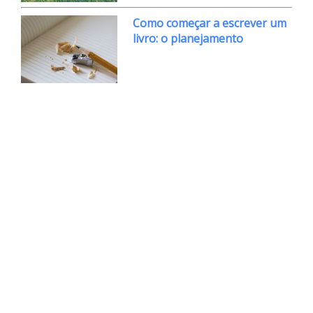
Como começar a escrever um
livro: o planejamento